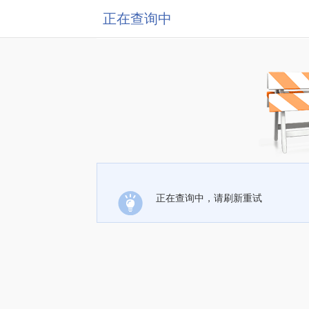
正在查询中
正在查询中，请刷新重试